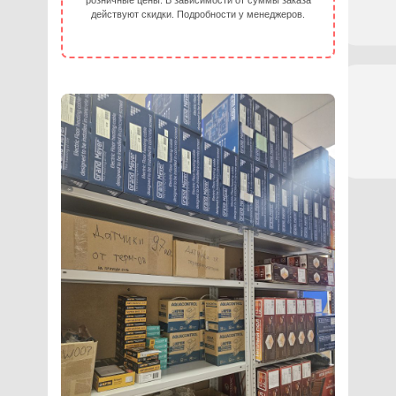
розничные цены. В зависимости от суммы заказа
действуют скидки. Подробности у менеджеров.