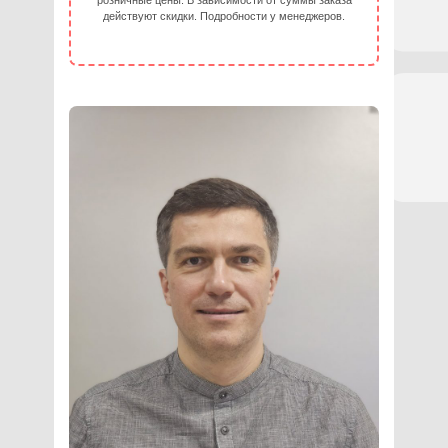
розничные цены. В зависимости от суммы заказа
действуют скидки. Подробности у менеджеров.