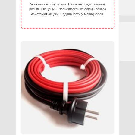
Уважаемые покупатели! На сайте представлены
розничные цены. В зависимости от суммы заказа
действуют скидки. Подробности у менеджеров.