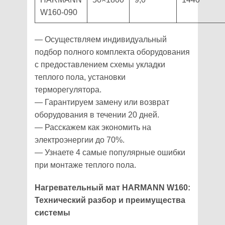
W160-090
— Осуществляем индивидуальный
подбор полного комплекта оборудования
с предоставлением схемы укладки
теплого пола, установки
терморегулятора.
— Гарантируем замену или возврат
оборудования в течении 20 дней.
— Расскажем как экономить на
электроэнергии до 70%.
— Узнаете 4 самые популярные ошибки
при монтаже теплого пола.
Нагревательный мат HARMANN W160:
Технический разбор и преимущества
системы