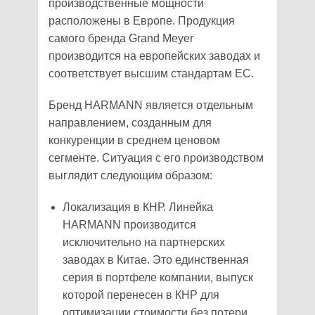
производственные мощности
расположены в Европе. Продукция
самого бренда Grand Meyer
производится на европейских заводах и
соответствует высшим стандартам ЕС.
Бренд HARMANN является отдельным
направлением, созданным для
конкуренции в среднем ценовом
сегменте. Ситуация с его производством
выглядит следующим образом:
Локализация в КНР. Линейка
HARMANN производится
исключительно на партнерских
заводах в Китае. Это единственная
серия в портфеле компании, выпуск
которой перенесен в КНР для
оптимизации стоимости без потери