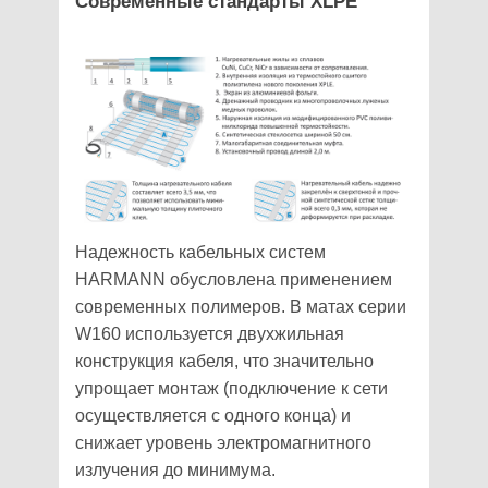
Современные стандарты XLPE
Надежность кабельных систем
HARMANN обусловлена применением
современных полимеров. В матах серии
W160 используется двухжильная
конструкция кабеля, что значительно
упрощает монтаж (подключение к сети
осуществляется с одного конца) и
снижает уровень электромагнитного
излучения до минимума.