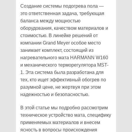
Создание системы подогрева пола —
это ответственная задача, требующая
баланса между мощностью
оборудования, качеством материалов и
стоимостью. В линейке решений от
компании Grand Meyer особое место
занимает комплект, состоящий из
нагревательного мата HARMANN W160
и механического терморегулятора MST-
1. Эта система была разработана для
тех, кто ищет эффективный обогрев по
разумной цене, не жертвуя при этом
надежностью и безопасностью.
В этой статье мы подробно рассмотрим
техническое устройство мата, специфику
применяемых материалов и внесем
ясность в вопросы происхождения