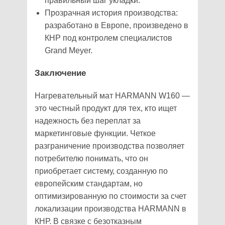
правильный шаг укладки.
Прозрачная история производства:
разработано в Европе, произведено в
КНР под контролем специалистов
Grand Meyer.
Заключение
Нагревательный мат HARMANN W160 —
это честный продукт для тех, кто ищет
надежность без переплат за
маркетинговые функции. Четкое
разграничение производства позволяет
потребителю понимать, что он
приобретает систему, созданную по
европейским стандартам, но
оптимизированную по стоимости за счет
локализации производства HARMANN в
КНР. В связке с безотказным