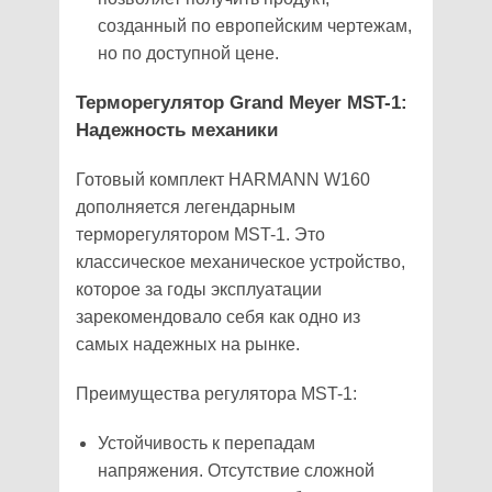
созданный по европейским чертежам,
но по доступной цене.
Терморегулятор Grand Meyer MST-1:
Надежность механики
Готовый комплект HARMANN W160
дополняется легендарным
терморегулятором MST-1. Это
классическое механическое устройство,
которое за годы эксплуатации
зарекомендовало себя как одно из
самых надежных на рынке.
Преимущества регулятора MST-1:
Устойчивость к перепадам
напряжения. Отсутствие сложной