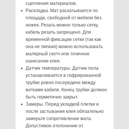
сцепления материалов.
Раскладка. Мат раскатывается по
площади, свободной от мебели без
ножек. Резать можно только сетку,
кабель резать запрещено. Для
временной фиксации сетки (так как
она не липкая) можно использовать
малярный скотч или точечное
нанесение клея.
Датчик температуры. Датчик пола
устанавливается в гофрированной
трубке ровно посередине между
витками кабеля. Конец трубки должен
быть герметично закрыт.
Замеры. Перед укладкой плитки и
после застывания клея обязательно
замерьте сопротивление мата.
Допустимое отклонение от