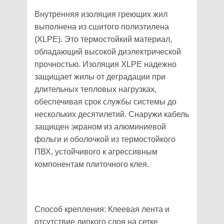
Внутренняя изоляция греющих жил
выполнена из сшитого полиэтилена
(XLPE). Это термостойкий материал,
обладающий высокой диэлектрической
прочностью. Изоляция XLPE надежно
защищает жилы от деградации при
длительных тепловых нагрузках,
обеспечивая срок службы системы до
нескольких десятилетий. Снаружи кабель
защищен экраном из алюминиевой
фольги и оболочкой из термостойкого
ПВХ, устойчивого к агрессивным
компонентам плиточного клея.
Способ крепления: Клеевая лента и
отсутствие липкого слоя на сетке