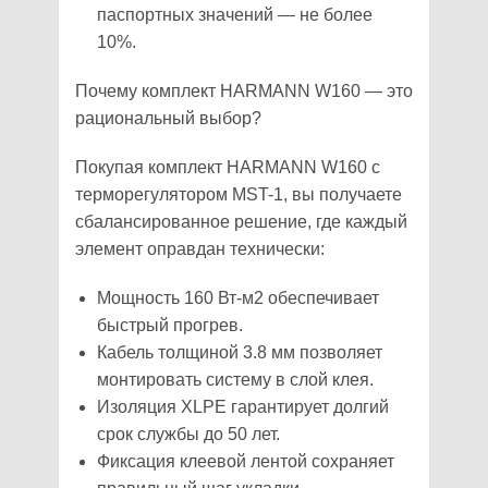
паспортных значений — не более
10%.
Почему комплект HARMANN W160 — это
рациональный выбор?
Покупая комплект HARMANN W160 с
терморегулятором MST-1, вы получаете
сбалансированное решение, где каждый
элемент оправдан технически:
Мощность 160 Вт-м2 обеспечивает
быстрый прогрев.
Кабель толщиной 3.8 мм позволяет
монтировать систему в слой клея.
Изоляция XLPE гарантирует долгий
срок службы до 50 лет.
Фиксация клеевой лентой сохраняет