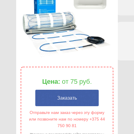
Цена:
от 75 руб.
Заказать
Отправьте нам заказ через эту форму
или позвоните нам по номеру +375 44
750 90 81