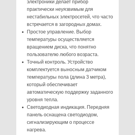
электроники делает прибор
практически неуязвимым для
нестабильных электросетей, что часто
встречается в загородных домах.
Простое управление. Выбор
температуры осуществляется
вращением диска, что понятно
пользователю любого возраста.
Точный контроль. Устройство
комплектуется выносным датчиком
температуры пола (длина 3 метра),
который обеспечивает
автоматическую поддержку заданного
уровня тепла.
Светодиодная индикация. Передняя
панель оснащена светодиодом,
сигнализирующим о процессе
нагрева.