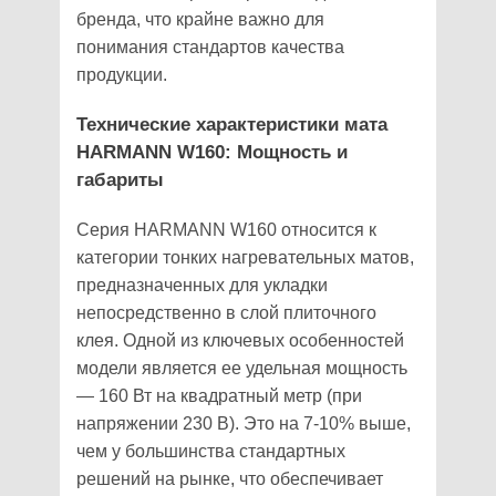
бренда, что крайне важно для
понимания стандартов качества
продукции.
Технические характеристики мата
HARMANN W160: Мощность и
габариты
Серия HARMANN W160 относится к
категории тонких нагревательных матов,
предназначенных для укладки
непосредственно в слой плиточного
клея. Одной из ключевых особенностей
модели является ее удельная мощность
— 160 Вт на квадратный метр (при
напряжении 230 В). Это на 7-10% выше,
чем у большинства стандартных
решений на рынке, что обеспечивает