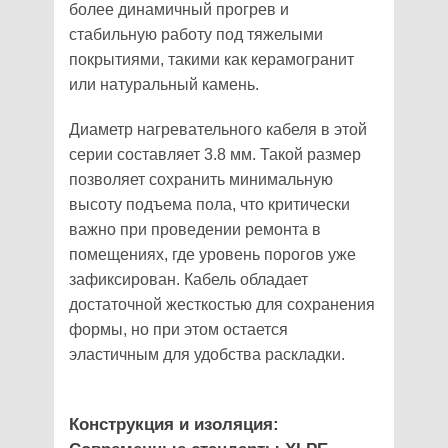
более динамичный прогрев и
стабильную работу под тяжелыми
покрытиями, такими как керамогранит
или натуральный камень.
Диаметр нагревательного кабеля в этой
серии составляет 3.8 мм. Такой размер
позволяет сохранить минимальную
высоту подъема пола, что критически
важно при проведении ремонта в
помещениях, где уровень порогов уже
зафиксирован. Кабель обладает
достаточной жесткостью для сохранения
формы, но при этом остается
эластичным для удобства раскладки.
Конструкция и изоляция: