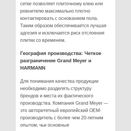
сетке позволяет плиточному клею или
ровнителю максимально плотно
контактировать с основанием пола.
Таким образом обеспечивается лучшая
адгезия и исключается риск отслоения
плитки со временем.
География производства: Четкое
разграничение Grand Meyer и
HARMANN
Для понимания качества продукции
необходимо разделять структуру
брендов и места их фактического
производства. Компания Grand Meyer —
это авторитетный европейский ОЕМ-
производитель с более чем 20-летним
опытом, чьи основные