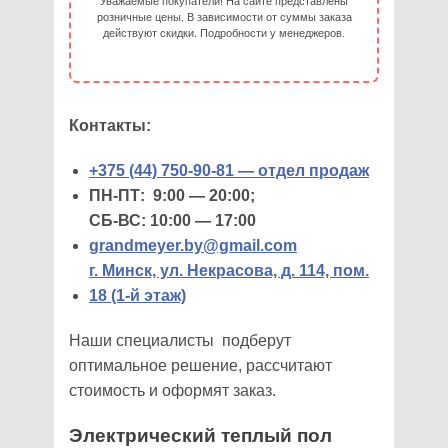
Уважаемые покупатели! На сайте представлены
розничные цены. В зависимости от суммы заказа
действуют скидки. Подробности у менеджеров.
Контакты:
+375 (44) 750-90-81 — отдел продаж
ПН-ПТ: 9:00 — 20:00;
СБ-ВС: 10:00 — 17:00
grandmeyer.by@gmail.com
г. Минск, ул. Некрасова, д. 114, пом.
18 (1-й этаж)
Наши специалисты подберут
оптимальное решение, рассчитают
стоимость и оформят заказ.
Электрический теплый пол