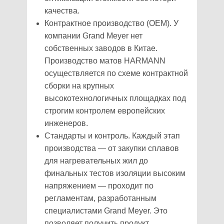
качества.
Контрактное производство (OEM). У
компании Grand Meyer нет
собственных заводов в Китае.
Производство матов HARMANN
осуществляется по схеме контрактной
сборки на крупных
высокотехнологичных площадках под
строгим контролем европейских
инженеров.
Стандарты и контроль. Каждый этап
производства — от закупки сплавов
для нагревательных жил до
финальных тестов изоляции высоким
напряжением — проходит по
регламентам, разработанным
специалистами Grand Meyer. Это
позволяет получить продукт,