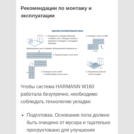
Рекомендации по монтажу и
эксплуатации
Чтобы система HARMANN W160
работала безупречно, необходимо
соблюдать технологию укладки:
Подготовка. Основание пола должно
быть очищено от мусора и тщательно
прогрунтовано для улучшения