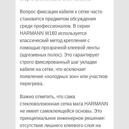
Вопрос фиксации кабеля к сетке часто
становится предметом обсуждения
среди профессионалов. В серии
HARMANN W160 используется
классический метод крепления с
помощью прозрачной клеевой ленты
(адгезивных полос). Это гарантирует
строго фиксированный шаг укладки
кабеля на сетке, что исключает
появление «холодных зон» или участков
перегрева.
Важно отметить, что сама
стекловолоконная сетка мата HARMANN
не имеет самоклеящейся основы. Это
принципиальное инженерное решение:
отсутствие лишнего клеевого слоя на