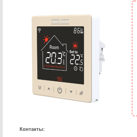
Контакты: