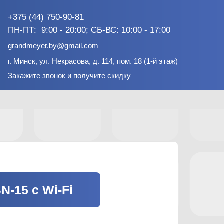
+375 (44) 750-90-81
ПН-ПТ: 9:00 - 20:00; СБ-ВС: 10:00 - 17:00
grandmeyer.by@gmail.com
г. Минск, ул. Некрасова, д. 114, пом. 18 (1-й этаж)
Закажите звонок и получите скидку
N-15 с Wi-Fi