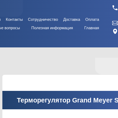
и
Контакты
Сотрудничество
Доставка
Оплата
ые вопросы
Полезная информация
Главная
Терморегулятор Grand Meyer S