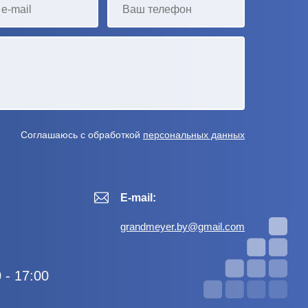
Соглашаюсь с обработкой
персональных данных
E-mail:
grandmeyer.by@gmail.com
 - 17:00