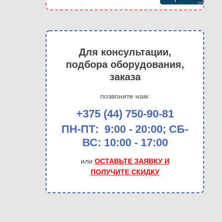
Для консультации,
подбора оборудования,
заказа
позвоните нам:
+375 (44) 750-90-81
ПН-ПТ: 9:00 - 20:00; СБ-
ВС: 10:00 - 17:00
или
ОСТАВЬТЕ ЗАЯВКУ И
ПОЛУЧИТЕ СКИДКУ