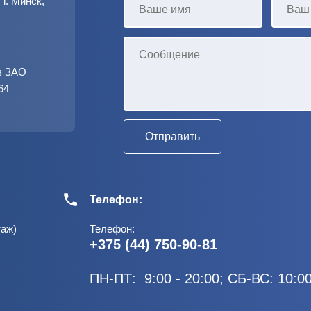
г. Минск,
в ЗАО
64
Телефон:
таж)
Телефон:
+375 (44) 750-90-81
ПН-ПТ: 9:00 - 20:00; СБ-ВС: 10:00