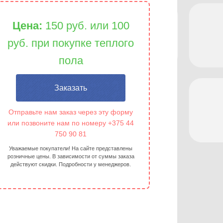
Цена:
150 руб. или 100
руб. при покупке теплого
пола
Заказать
Отправьте нам заказ через эту форму
или позвоните нам по номеру +375 44
750 90 81
Уважаемые покупатели! На сайте представлены
розничные цены. В зависимости от суммы заказа
действуют скидки. Подробности у менеджеров.