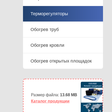
Терморегуляторы
Обогрев труб
Обогрев кровли
Обогрев открытых площадок
Размер файла:
13.68 MB
Каталог продукции