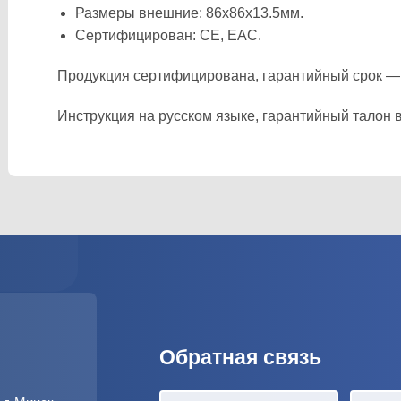
Размеры внешние: 86х86х13.5мм.
Сертифицирован: CE, EAC.
Продукция сертифицирована, гарантийный срок —
Инструкция на русском языке, гарантийный талон в
Обратная связь