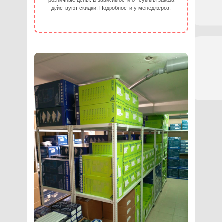
розничные цены. В зависимости от суммы заказа
действуют скидки. Подробности у менеджеров.