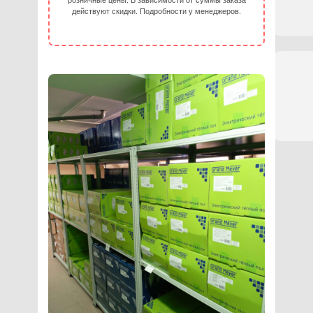
розничные цены. В зависимости от суммы заказа
действуют скидки. Подробности у менеджеров.