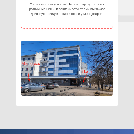
Уважаемые покупатели! На сайте представлены
розничные цены. В зависимости от суммы заказа
действуют скидки. Подробности у менеджеров.